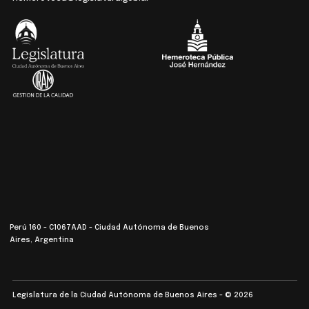
Perú 160 - C1067AAD - Ciudad Autónoma de Buenos
Aires, Argentina
Legislatura de la Ciudad Autónoma de Buenos Aires - © 2026