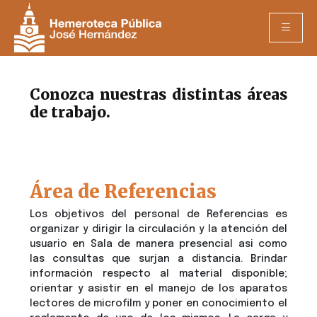
Conozca nuestras distintas áreas
de trabajo.
Área de Referencias
Los objetivos del personal de Referencias es
organizar y dirigir la circulación y la atención del
usuario en Sala de manera presencial asi como
las consultas que surjan a distancia. Brindar
información respecto al material disponible;
orientar y asistir en el manejo de los aparatos
lectores de microfilm y poner en conocimiento el