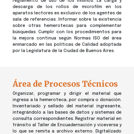
reglamento de uso de los mismos. La carga y
descarga de los rollos de microfilm en los
aparatos lectores es exclusivo de los agentes de
sala de referencias. Informar sobre la existencia
sobre otras hemerotecas para complementar
búsquedas. Cumplir con los procedimientos para
la mejora continua según Normas ISO del área
enmarcado en las políticas de Calidad adoptada
por la Legislatura de la Ciudad de Buenos Aires.
Área de Procesos Técnicos
Organizar, programar y dirigir el material que
ingresa a la hemeroteca, por compra o donación.
Inventariado y sellado del material ingresante,
integrándolo a las bases de datos y sistemas de
consulta correspondientes. Registrar material en
tránsito al Taller de Encuadernación y viceversa y
lo que se remita a archivo externo. Digitalizado