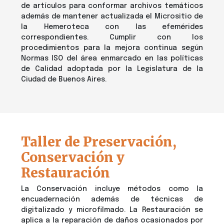
de artículos para conformar archivos temáticos
además de mantener actualizada el Micrositio de
la Hemeroteca con las efemérides
correspondientes. Cumplir con los
procedimientos para la mejora continua según
Normas ISO del área enmarcado en las políticas
de Calidad adoptada por la Legislatura de la
Ciudad de Buenos Aires.
Taller de Preservación,
Conservación y
Restauración
La Conservación incluye métodos como la
encuadernación además de técnicas de
digitalizado y microfilmado. La Restauración se
aplica a la reparación de daños ocasionados por