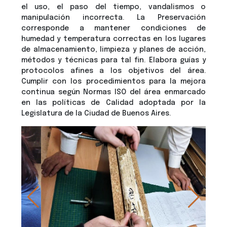
el uso, el paso del tiempo, vandalismos o
manipulación incorrecta. La Preservación
corresponde a mantener condiciones de
humedad y temperatura correctas en los lugares
de almacenamiento, limpieza y planes de acción,
métodos y técnicas para tal fin. Elabora guías y
protocolos afines a los objetivos del área.
Cumplir con los procedimientos para la mejora
continua según Normas ISO del área enmarcado
en las políticas de Calidad adoptada por la
Legislatura de la Ciudad de Buenos Aires.