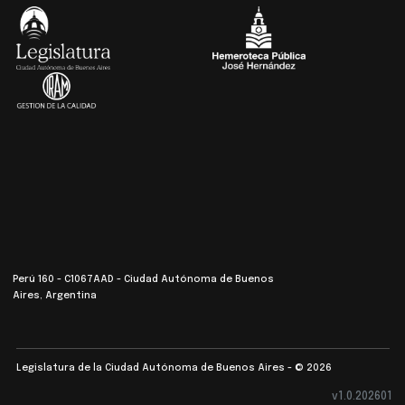
Perú 160 - C1067AAD - Ciudad Autónoma de Buenos
Aires, Argentina
Legislatura de la Ciudad Autónoma de Buenos Aires - © 2026
v1.0.202601