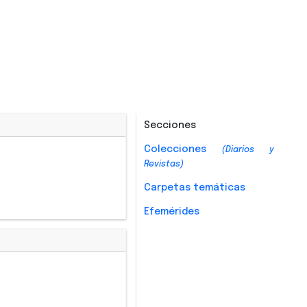
Secciones
Colecciones
(Diarios y
Revistas)
Carpetas temáticas
Efemérides