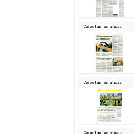
Carpetas Temáticas
Carpetas Temáticas
Carpetas Temáticas