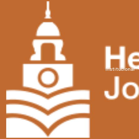
Institucional