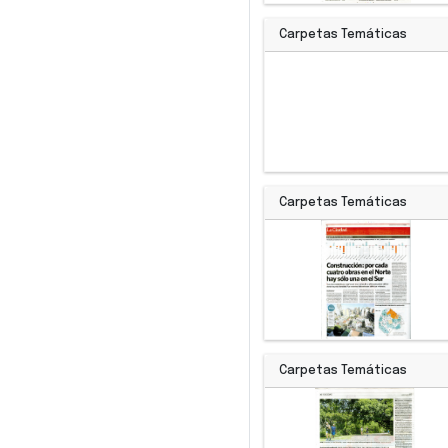
Carpetas Temáticas
Carpetas Temáticas
Carpetas Temáticas