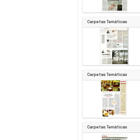
Carpetas Temáticas
Carpetas Temáticas
Carpetas Temáticas