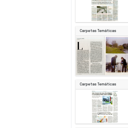
Carpetas Temáticas
Carpetas Temáticas