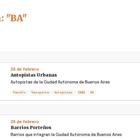
: "BA"
26 de febrero
Autopistas Urbanas
Autopistas de la Ciudad Autónoma de Buenos Aires
Tránsito
Transporte
Autopistas
CABA
BA
26 de febrero
Barrios Porteños
Barrios que integran la Ciudad Autónoma de Buenos Aires