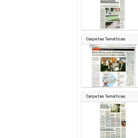
Carpetas Temáticas
Carpetas Temáticas