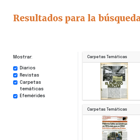
Resultados para la búsqueda
Mostrar:
Carpetas Temáticas
Diarios
Revistas
Carpetas
temáticas
Efemérides
Carpetas Temáticas