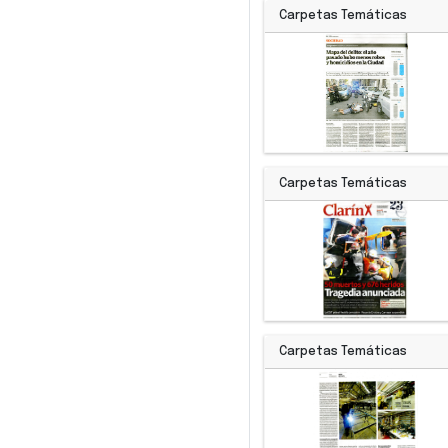
Carpetas Temáticas
Carpetas Temáticas
Carpetas Temáticas