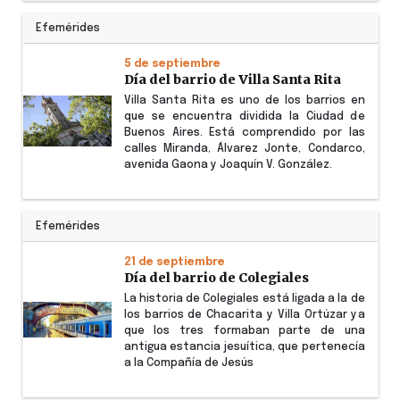
Efemérides
5 de septiembre
Día del barrio de Villa Santa Rita
Villa Santa Rita es uno de los barrios en
que se encuentra dividida la Ciudad de
Buenos Aires. Está comprendido por las
calles Miranda, Álvarez Jonte, Condarco,
avenida Gaona y Joaquín V. González.
Efemérides
21 de septiembre
Día del barrio de Colegiales
La historia de Colegiales está ligada a la de
los barrios de Chacarita y Villa Ortúzar ya
que los tres formaban parte de una
antigua estancia jesuítica, que pertenecía
a la Compañía de Jesús