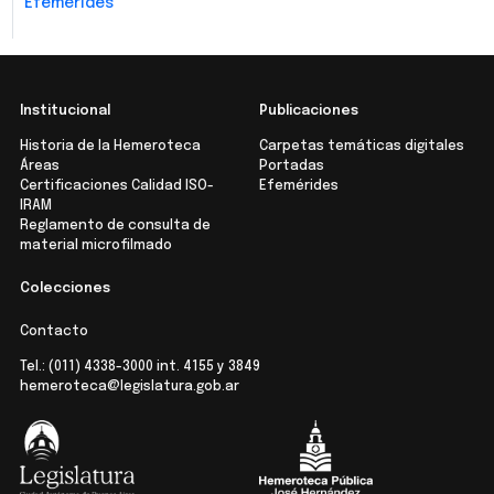
Efemérides
Institucional
Publicaciones
Historia de la Hemeroteca
Carpetas temáticas digitales
Áreas
Portadas
Certificaciones Calidad ISO-
Efemérides
IRAM
Reglamento de consulta de
material microfilmado
Colecciones
Contacto
Tel.:
(011) 4338-3000
int. 4155 y 3849
hemeroteca@legislatura.gob.ar