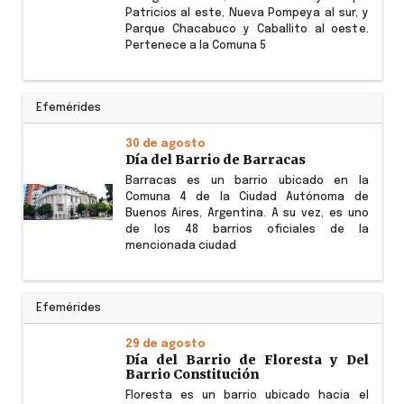
Patricios al este, Nueva Pompeya al sur, y
Parque Chacabuco y Caballito al oeste.
Pertenece a la Comuna 5
Efemérides
30 de agosto
Día del Barrio de Barracas
Barracas es un barrio ubicado en la
Comuna 4 de la Ciudad Autónoma de
Buenos Aires, Argentina. A su vez, es uno
de los 48 barrios oficiales de la
mencionada ciudad
Efemérides
29 de agosto
Día del Barrio de Floresta y Del
Barrio Constitución
Floresta es un barrio ubicado hacia el