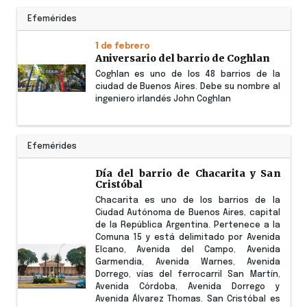
Efemérides
1 de febrero
Aniversario del barrio de Coghlan
Coghlan es uno de los 48 barrios de la
ciudad de Buenos Aires. Debe su nombre al
ingeniero irlandés John Coghlan
Efemérides
Día del barrio de Chacarita y San
Cristóbal
Chacarita es uno de los barrios de la
Ciudad Autónoma de Buenos Aires, capital
de la República Argentina. Pertenece a la
Comuna 15 y está delimitado por Avenida
Elcano, Avenida del Campo, Avenida
Garmendia, Avenida Warnes, Avenida
Dorrego, vías del ferrocarril San Martín,
Avenida Córdoba, Avenida Dorrego y
Avenida Álvarez Thomas. San Cristóbal es