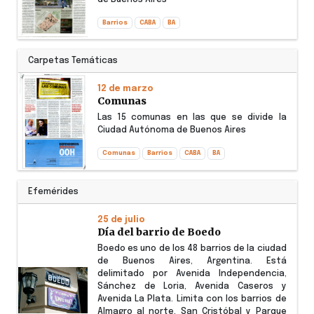
Barrios
CABA
BA
Carpetas Temáticas
12 de marzo
Comunas
Las 15 comunas en las que se divide la
Ciudad Autónoma de Buenos Aires
Comunas
Barrios
CABA
BA
Efemérides
25 de julio
Día del barrio de Boedo
Boedo es uno de los 48 barrios de la ciudad
de Buenos Aires, Argentina. Está
delimitado por Avenida Independencia,
Sánchez de Loria, Avenida Caseros y
Avenida La Plata. Limita con los barrios de
Almagro al norte, San Cristóbal y Parque