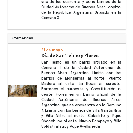
uno de los cuarenta y ocho barrios de la
Ciudad Autónoma de Buenos Aires, capital
de la República Argentina. Situado en la
Comuna 3
Efemérides
31 de mayo
Día de San Telmo y Flores
San Telmo es un barrio situado en la
Comuna 1 de la Ciudad Autónoma de
Buenos Aires, Argentina. Limita con los
barrios de Monserrat al norte, Puerto
Madero al este, La Boca al sureste,
Barracas al suroeste y Constitución al
oeste. Flores es un barrio oficial de la
Ciudad Autónoma de Buenos Aires,
Argentina, que se encuentra en la Comuna
7, Limita con los barrios de Villa Santa Rita
y Villa Mitre al norte, Caballito y Pque
Chacabuco al este, Nueva Pompeya y Villa
Soldati al sur, y Pque Avellaneda