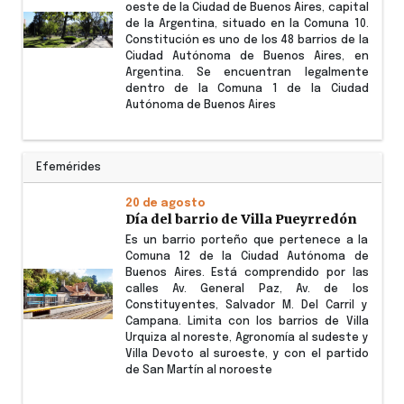
oeste de la Ciudad de Buenos Aires, capital
de la Argentina, situado en la Comuna 10.
Constitución es uno de los 48 barrios de la
Ciudad Autónoma de Buenos Aires, en
Argentina. Se encuentran legalmente
dentro de la Comuna 1 de la Ciudad
Autónoma de Buenos Aires
Efemérides
20 de agosto
Día del barrio de Villa Pueyrredón
Es un barrio porteño que pertenece a la
Comuna 12 de la Ciudad Autónoma de
Buenos Aires. Está comprendido por las
calles Av. General Paz, Av. de los
Constituyentes, Salvador M. Del Carril y
Campana. Limita con los barrios de Villa
Urquiza al noreste, Agronomía al sudeste y
Villa Devoto al suroeste, y con el partido
de San Martín al noroeste