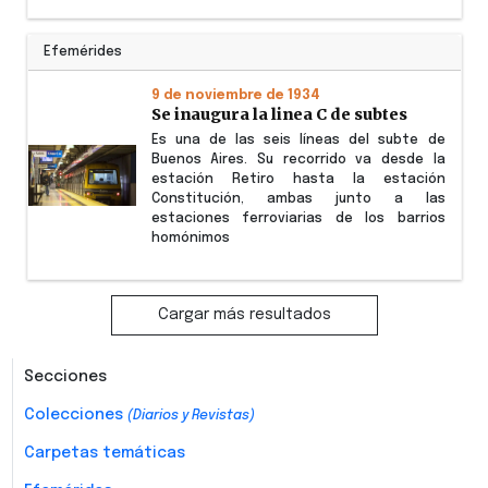
Efemérides
9 de noviembre de 1934
Se inaugura la linea C de subtes
Es una de las seis líneas del subte de
Buenos Aires. Su recorrido va desde la
estación Retiro hasta la estación
Constitución, ambas junto a las
estaciones ferroviarias de los barrios
homónimos
Cargar más resultados
Secciones
Colecciones
(Diarios y Revistas)
Carpetas temáticas