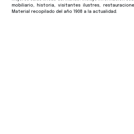
mobiliario, historia, visitantes ilustres, restauraci
Material recopilado del año 1908 a la actualidad.