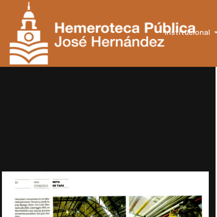
Institucional