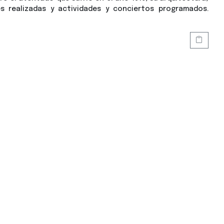
ones realizadas y actividades y conciertos programados.