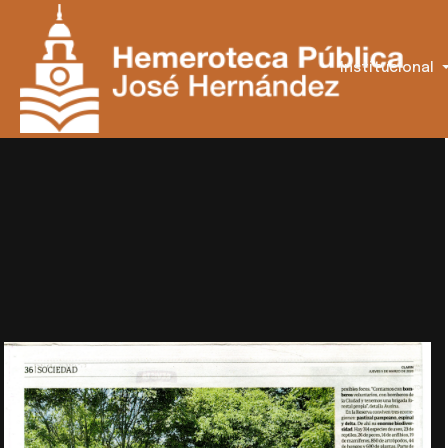
Institucional