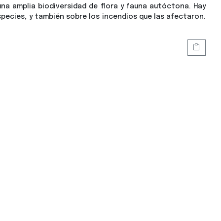
una amplia biodiversidad de flora y fauna autóctona. Hay
pecies, y también sobre los incendios que las afectaron.