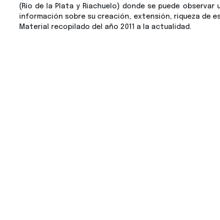
(Río de la Plata y Riachuelo) donde se puede observar 
información sobre su creación, extensión, riqueza de es
Material recopilado del año 2011 a la actualidad.