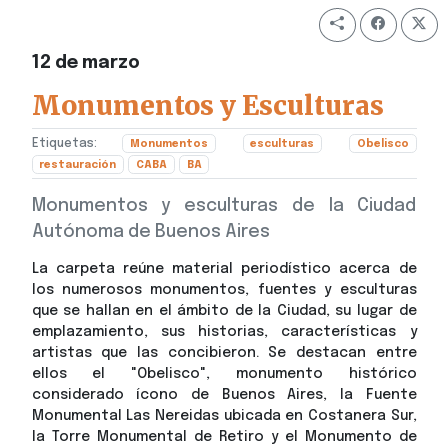
12 de marzo
Monumentos y Esculturas
Etiquetas:
Monumentos
esculturas
Obelisco
restauración
CABA
BA
Monumentos y esculturas de la Ciudad
Autónoma de Buenos Aires
La carpeta reúne material periodístico acerca de
los numerosos monumentos, fuentes y esculturas
que se hallan en el ámbito de la Ciudad, su lugar de
emplazamiento, sus historias, características y
artistas que las concibieron. Se destacan entre
ellos el "Obelisco", monumento histórico
considerado ícono de Buenos Aires, la Fuente
Monumental Las Nereidas ubicada en Costanera Sur,
la Torre Monumental de Retiro y el Monumento de