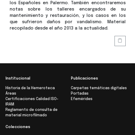
los Españoles en Palermo. También encontraremos
notas sobre los talleres encargados de su
mantenimiento y restauración, y los casos en los
que sufrieron daños por vandalismo. Material
recopilado desde el año 2013 a la actualidad.
Institucional
Publicaciones
Historia de la Hemeroteca
Carpetas temáticas digitales
Áreas
Portadas
Certificaciones Calidad ISO-
Efemérides
IRAM
Reglamento de consulta de
material microfilmado
Colecciones