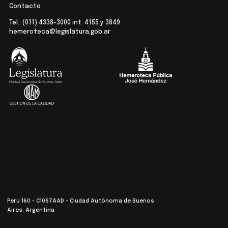
Contacto
Tel.:
(011) 4338-3000
int. 4155 y 3849
hemeroteca@legislatura.gob.ar
Perú 160 - C1067AAD - Ciudad Autónoma de Buenos
Aires, Argentina