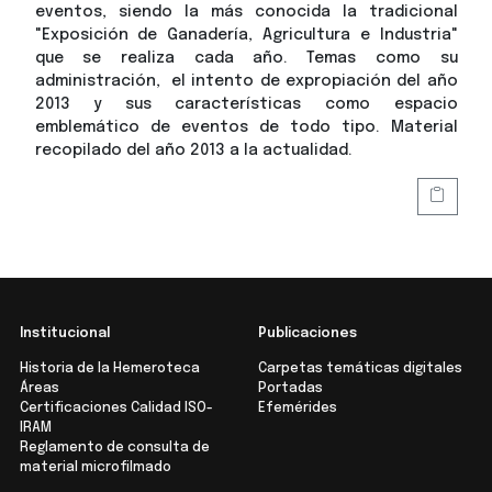
eventos, siendo la más conocida la tradicional
"Exposición de Ganadería, Agricultura e Industria"
que se realiza cada año. Temas como su
administración, el intento de expropiación del año
2013 y sus características como espacio
emblemático de eventos de todo tipo. Material
recopilado del año 2013 a la actualidad.
Institucional
Publicaciones
Historia de la Hemeroteca
Carpetas temáticas digitales
Áreas
Portadas
Certificaciones Calidad ISO-
Efemérides
IRAM
Reglamento de consulta de
material microfilmado