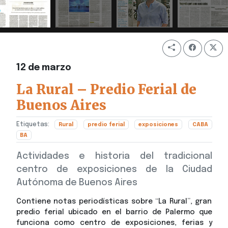
12 de marzo
La Rural – Predio Ferial de
Buenos Aires
Etiquetas:
Rural
predio ferial
exposiciones
CABA
BA
Actividades e historia del tradicional
centro de exposiciones de la Ciudad
Autónoma de Buenos Aires
Contiene notas periodísticas sobre “La Rural”, gran
predio ferial ubicado en el barrio de Palermo que
funciona como centro de exposiciones, ferias y