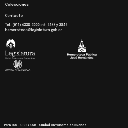
Colecciones
Contacto
Tel.:
(011) 4338-3000
int. 4155 y 3849
hemeroteca@legislatura.gob.ar
Perú 160 - C1067AAD - Ciudad Autónoma de Buenos