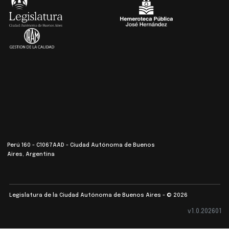
Perú 160 - C1067AAD - Ciudad Autónoma de Buenos
Aires, Argentina
Legislatura de la Ciudad Autónoma de Buenos Aires - © 2026
v1.0.202601