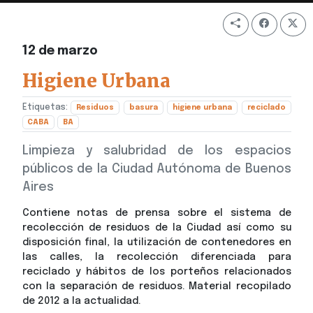
12 de marzo
Higiene Urbana
Etiquetas:
Residuos
basura
higiene urbana
reciclado
CABA
BA
Limpieza y salubridad de los espacios
públicos de la Ciudad Autónoma de Buenos
Aires
Contiene notas de prensa sobre el sistema de
recolección de residuos de la Ciudad así como su
disposición final, la utilización de contenedores en
las calles, la recolección diferenciada para
reciclado y hábitos de los porteños relacionados
con la separación de residuos. Material recopilado
de 2012 a la actualidad.