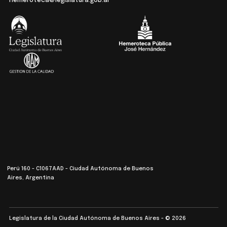
hemeroteca@legislatura.gob.ar
Perú 160 - C1067AAD - Ciudad Autónoma de Buenos
Aires, Argentina
Legislatura de la Ciudad Autónoma de Buenos Aires - © 2026