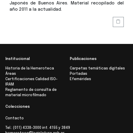
Japonés de Buenos Aires. Material recopilado del
año 2011 a la actualidad.
Institucional
Publicaciones
Historia de la Hemeroteca
Carpetas temáticas digitales
Áreas
Portadas
Certificaciones Calidad ISO-
Efemérides
IRAM
Reglamento de consulta de
material microfilmado
Colecciones
Contacto
Tel.:
(011) 4338-3000
int. 4155 y 3849