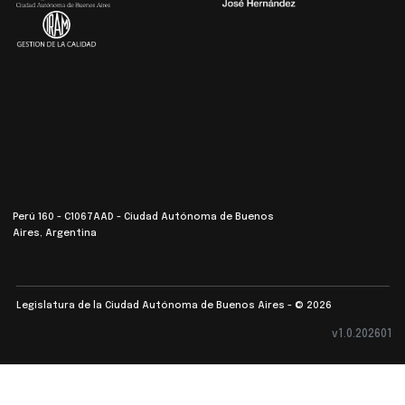
Perú 160 - C1067AAD - Ciudad Autónoma de Buenos
Aires, Argentina
Legislatura de la Ciudad Autónoma de Buenos Aires - © 2026
v1.0.202601