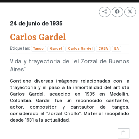
24 de junio de 1935
Carlos Gardel
Etiquetas:
Tango
Gardel
Carlos Gardel
CABA
BA
Vida y trayectoria de "el Zorzal de Buenos
Aires"
Contiene diversas imágenes relacionadas con la
trayectoria y el paso a la inmortalidad del artista
Carlos Gardel, acaecido en 1935 en Medellín,
Colombia. Gardel fue un reconocido cantante,
actor, compositor y cantautor de tangos,
considerado el “Zorzal Criollo". Material recopilado
desde 1931 a la actualidad.