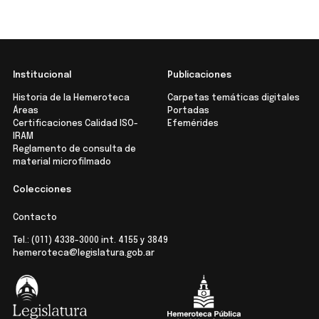
Institucional
Publicaciones
Historia de la Hemeroteca
Carpetas temáticas digitales
Áreas
Portadas
Certificaciones Calidad ISO-
Efemérides
IRAM
Reglamento de consulta de
material microfilmado
Colecciones
Contacto
Tel.:
(011) 4338-3000
int. 4155 y 3849
hemeroteca@legislatura.gob.ar