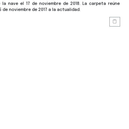
 la nave el 17 de noviembre de 2018. La carpeta reúne
5 de noviembre de 2017 a la actualidad.