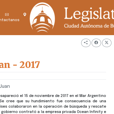
ntactanos
an - 2017
 Juan
sapareció el 15 de noviembre de 2017 en el Mar Argentino
 Se cree que su
hundimiento fue consecuencia de una
ses colaboraron en la operación de búsqueda y rescate
l gobierno contrató a la empresa privada Ocean Infinity e