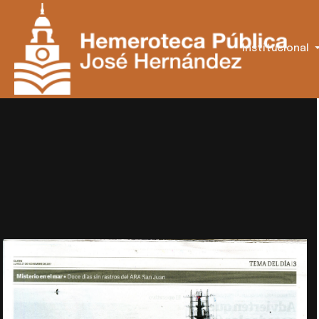
Institucional