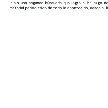
inició una segunda búsqueda que logró el hallazgo de
material periodístico de todo lo acontecido, desde el 1