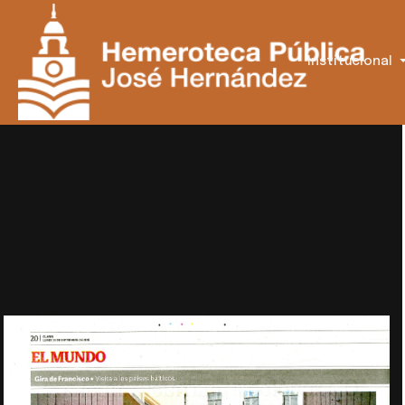
Institucional