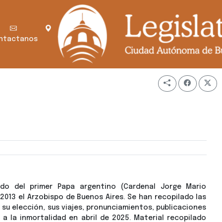
ntactanos
ado del primer Papa argentino (Cardenal Jorge Mario
 2013 el Arzobispo de Buenos Aires. Se han recopilado las
su elección, sus viajes, pronunciamientos, publicaciones
 la inmortalidad en abril de 2025. Material recopilado