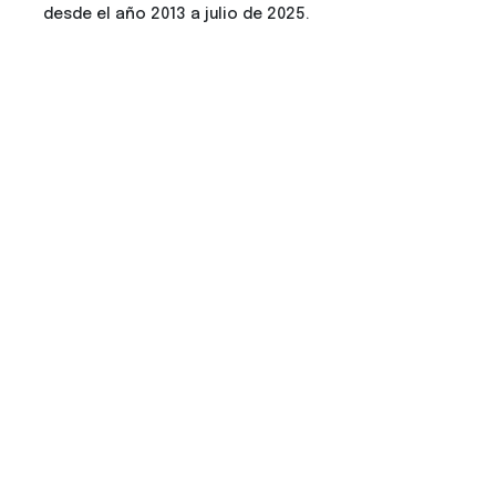
desde el año 2013 a julio de 2025.