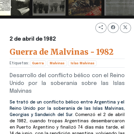
2 de abril de 1982
Guerra de Malvinas - 1982
Etiquetas:
Guerra
Malvinas
Islas Malvinas
Desarrollo del conflicto bélico con el Reino
Unido por la soberanía sobre las Islas
Malvinas
Se trató de un conflicto bélico entre Argentina y el
Reino Unido por la soberanía de las Islas Malvinas,
Georgias y Sandwich del Sur.
Comenzó el 2 de abril
de 1982, cuando tropas Argentinas desembarcaron
en Puerto Argentino y finalizó 74 días más tarde, el
14 de junio, con la rendición argentina
, volviendo las