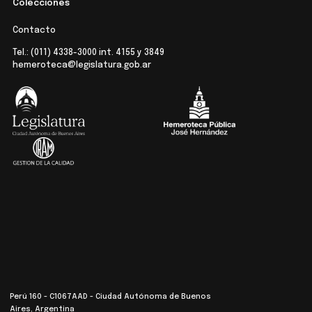
Colecciones
Contacto
Tel.:
(011) 4338-3000
int. 4155 y 3849
hemeroteca@legislatura.gob.ar
Perú 160 - C1067AAD - Ciudad Autónoma de Buenos
Aires, Argentina