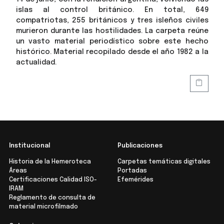
islas al control británico. En total, 649
compatriotas, 255 británicos y tres isleños civiles
murieron durante las hostilidades. La carpeta reúne
un vasto material periodístico sobre este hecho
histórico. Material recopilado desde el año 1982 a la
actualidad.
Institucional
Publicaciones
Historia de la Hemeroteca
Carpetas temáticas digitales
Áreas
Portadas
Certificaciones Calidad ISO-
Efemérides
IRAM
Reglamento de consulta de
material microfilmado