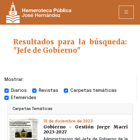
Resultados para la búsqueda:
"Jefe de Gobierno"
Mostrar:
Diarios
Revistas
Carpetas temáticas
Efemérides
Carpetas Temáticas
10 de diciembre de 2023
Gobierno - Gestión Jorge Macri
2023-2027
Administración del Jefe de Gobierno de la