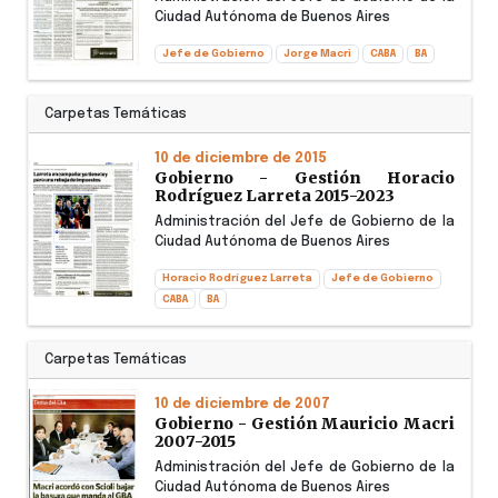
Ciudad Autónoma de Buenos Aires
Jefe de Gobierno
Jorge Macri
CABA
BA
Carpetas Temáticas
10 de diciembre de 2015
Gobierno - Gestión Horacio
Rodríguez Larreta 2015-2023
Administración del Jefe de Gobierno de la
Ciudad Autónoma de Buenos Aires
Horacio Rodríguez Larreta
Jefe de Gobierno
CABA
BA
Carpetas Temáticas
10 de diciembre de 2007
Gobierno - Gestión Mauricio Macri
2007-2015
Administración del Jefe de Gobierno de la
Ciudad Autónoma de Buenos Aires