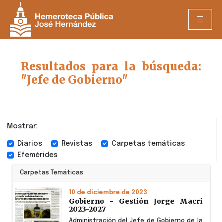
Resultados para la búsqueda:
"Jefe de Gobierno"
Mostrar:
Diarios
Revistas
Carpetas temáticas
Efemérides
Carpetas Temáticas
10 de diciembre de 2023
Gobierno - Gestión Jorge Macri
2023-2027
Administración del Jefe de Gobierno de la