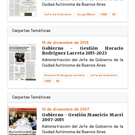
Ciudad Autónoma de Buenos Aires
Jefe de Gobierno
Jorge Macri
CABA
BA
Carpetas Temáticas
10 de diciembre de 2015
Gobierno - Gestión Horacio
Rodríguez Larreta 2015-2023
Administración del Jefe de Gobierno de la
Ciudad Autónoma de Buenos Aires
Horacio Rodríguez Larreta
Jefe de Gobierno
CABA
BA
Carpetas Temáticas
10 de diciembre de 2007
Gobierno - Gestión Mauricio Macri
2007-2015
Administración del Jefe de Gobierno de la
Ciudad Autónoma de Buenos Aires